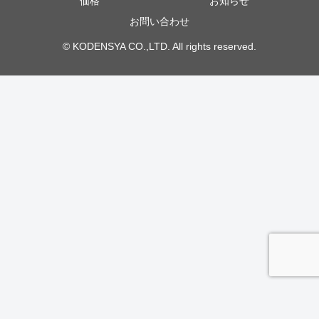
価格
お知らせ
お問い合わせ
© KODENSYA CO.,LTD. All rights reserved.