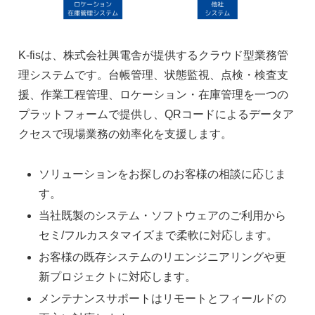
K-fisは、株式会社興電舎が提供するクラウド型業務管
理システムです。台帳管理、状態監視、点検・検査支
援、作業工程管理、ロケーション・在庫管理を一つの
プラットフォームで提供し、QRコードによるデータア
クセスで現場業務の効率化を支援します。
ソリューションをお探しのお客様の相談に応じま
す。
当社既製のシステム・ソフトウェアのご利用から
セミ/フルカスタマイズまで柔軟に対応します。
お客様の既存システムのリエンジニアリングや更
新プロジェクトに対応します。
メンテナンスサポートはリモートとフィールドの