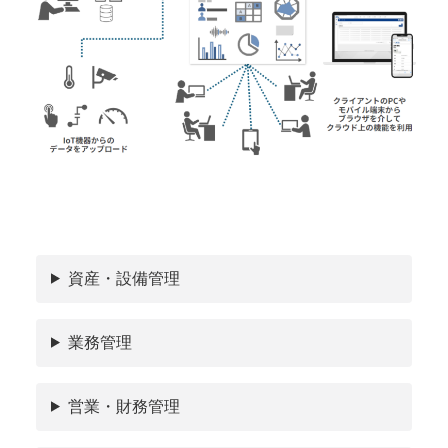
資産・設備管理
業務管理
営業・財務管理