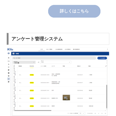
詳しくはこちら
アンケート管理システム