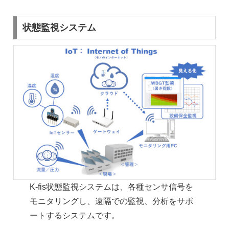
状態監視システム
K-fis状態監視システムは、各種センサ信号を
モニタリングし、遠隔での監視、分析をサポ
ートするシステムです。