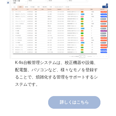
K-fis台帳管理システムは、校正機器や設備、
配電盤、パソコンなど、様々なモノを登録す
ることで、煩雑化する管理をサポートするシ
ステムです。
詳しくはこちら