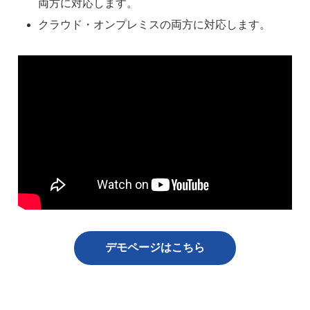
両方に対応します。
クラウド・オンプレミスの両方に対応します。
デモページはこちら