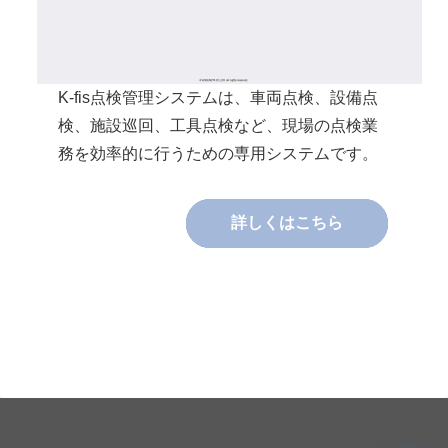
K-fis点検管理システムは、車両点検、設備点
検、施設巡回、工具点検など、現場の点検業
務を効率的に行うための専用システムです。
詳しくはこちら