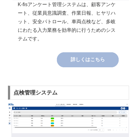
K-fisアンケート管理システムは、顧客アンケ
ート、従業員意識調査、作業日報、ヒヤリハ
ット、安全パトロール、車両点検など、多岐
にわたる入力業務を効率的に行うためのシス
テムです。
詳しくはこちら
点検管理システム