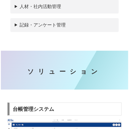
人材・社内活動管理
記録・アンケート管理
ソリューション
台帳管理システム