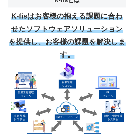
K-fisとは
K-fisはお客様の抱える課題に合わ
せたソフトウェアソリューション
を提供し、お客様の課題を解決しま
す。