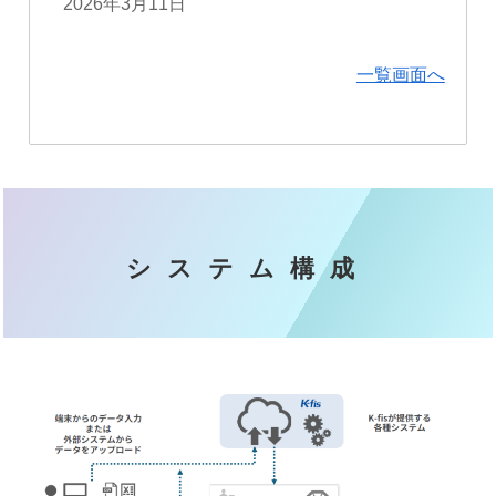
2026年3月11日
一覧画面へ
システム構成