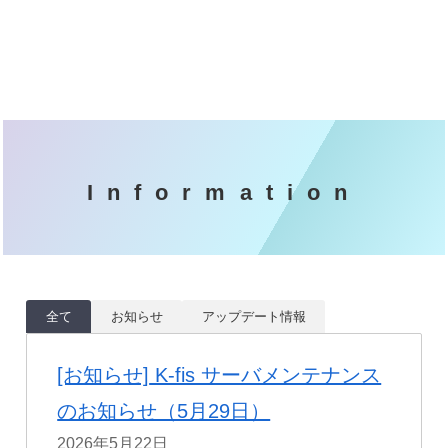
Information
全て
お知らせ
アップデート情報
[お知らせ]
K-fis サーバメンテナンス
のお知らせ（5月29日）
2026年5月22日