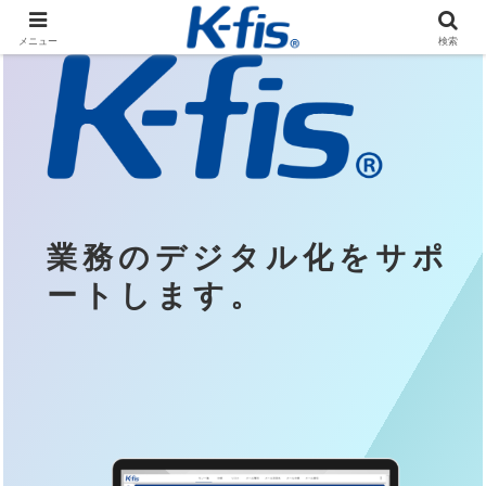
メニュー
検索
業務のデジタル化をサポ
ートします。